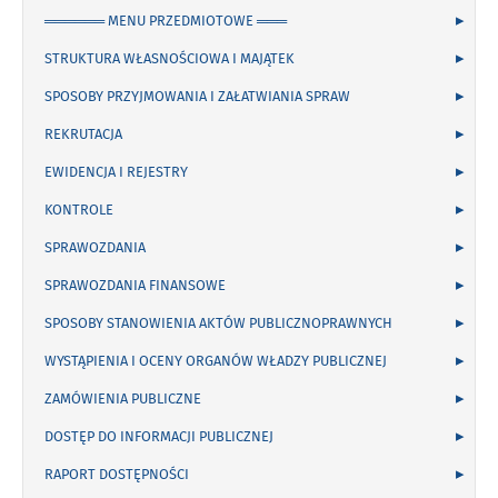
══════ MENU PRZEDMIOTOWE ═══
STRUKTURA WŁASNOŚCIOWA I MAJĄTEK
SPOSOBY PRZYJMOWANIA I ZAŁATWIANIA SPRAW
REKRUTACJA
EWIDENCJA I REJESTRY
KONTROLE
SPRAWOZDANIA
SPRAWOZDANIA FINANSOWE
SPOSOBY STANOWIENIA AKTÓW PUBLICZNOPRAWNYCH
WYSTĄPIENIA I OCENY ORGANÓW WŁADZY PUBLICZNEJ
ZAMÓWIENIA PUBLICZNE
DOSTĘP DO INFORMACJI PUBLICZNEJ
RAPORT DOSTĘPNOŚCI